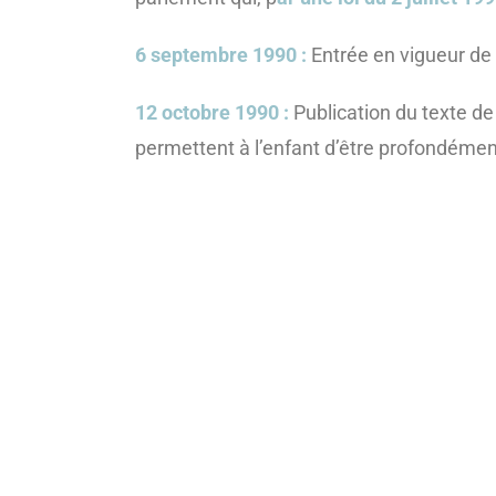
6 septembre 1990 :
Entrée en vigueur de 
12 octobre 1990 :
Publication du texte de l
permettent à l’enfant d’être profondémen