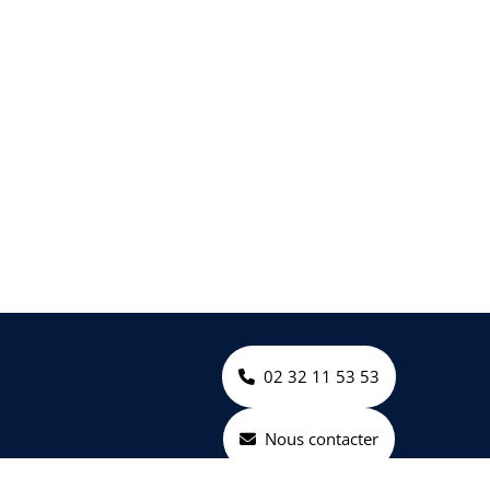
02 32 11 53 53
Nous contacter