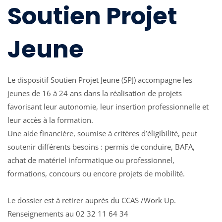
Soutien Projet
Jeune
Le dispositif Soutien Projet Jeune (SPJ) accompagne les
jeunes de 16 à 24 ans dans la réalisation de projets
favorisant leur autonomie, leur insertion professionnelle et
leur accès à la formation.
Une aide financière, soumise à critères d’éligibilité, peut
soutenir différents besoins : permis de conduire, BAFA,
achat de matériel informatique ou professionnel,
formations, concours ou encore projets de mobilité.
Le dossier est à retirer auprès du CCAS /Work Up.
Renseignements au 02 32 11 64 34