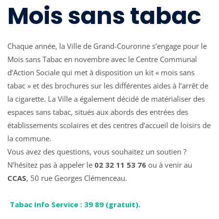
Mois sans tabac
Chaque année, la Ville de Grand-Couronne s’engage pour le
Mois sans Tabac en novembre avec le Centre Communal
d’Action Sociale qui met à disposition un kit « mois sans
tabac » et des brochures sur les différentes aides à l’arrêt de
la cigarette. La Ville a également décidé de matérialiser des
espaces sans tabac, situés aux abords des entrées des
établissements scolaires et des centres d’accueil de loisirs de
la commune.
Vous avez des questions, vous souhaitez un soutien ?
N’hésitez pas à appeler le
02 32 11 53 76
ou à venir au
CCAS
, 50 rue Georges Clémenceau.
Tabac Info Service : 39 89 (gratuit).