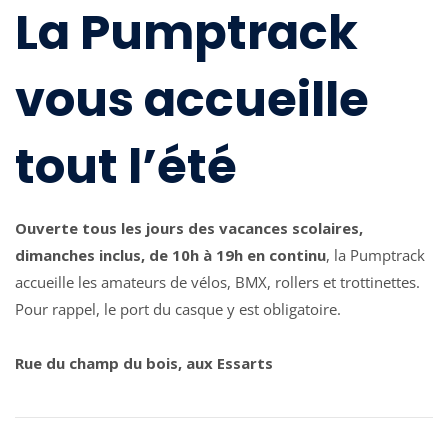
La Pumptrack
vous accueille
tout l’été
Ouverte tous les jours des vacances scolaires,
dimanches inclus, de 10h à 19h en continu
, la Pumptrack
accueille les amateurs de vélos, BMX, rollers et trottinettes.
Pour rappel, le port du casque y est obligatoire.
Rue du champ du bois, aux Essarts