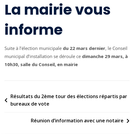
La mairie vous
informe
Suite à l’élection municipale
du 22 mars dernier
, le Conseil
municipal d’installation se déroule ce
dimanche 29 mars, à
10h30, salle du Conseil, en mairie
Navigation
Résultats du 2ème tour des élections répartis par
de
bureaux de vote
l’article
Réunion d’information avec une notaire