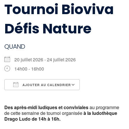
Tournoi Bioviva
Défis Nature
QUAND
20 juillet 2026 - 24 juillet 2026
14h00 - 16h00
AJOUTER AU CALENDRIER
Télécharger ICS
Calendrier Google
Des après-midi ludiques et conviviales
au programme
de cette semaine de tournoi organisée
à la ludothèque
Drago Ludo de 14h à 16h.