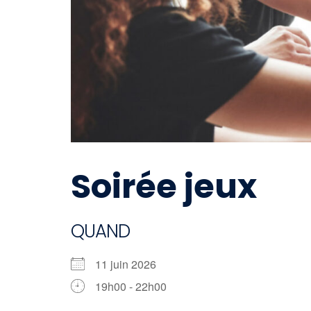
Soirée jeux
QUAND
11 juin 2026
19h00 - 22h00