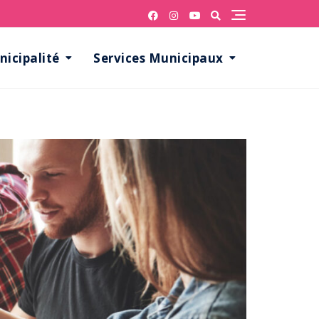
icipalité
Services Municipaux