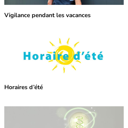
Vigilance pendant les vacances
Horaires d’été