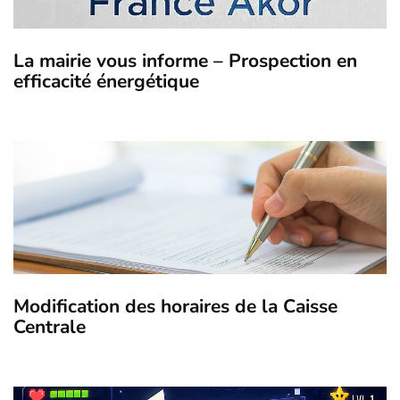
La mairie vous informe – Prospection en
efficacité énergétique
Modification des horaires de la Caisse
Centrale