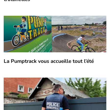
La Pumptrack vous accueille tout l’été